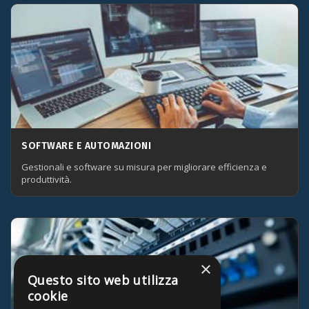
SOFTWARE E AUTOMAZIONI
Gestionali e software su misura per migliorare efficienza e
produttività.
×
Questo sito web utilizza
cookie