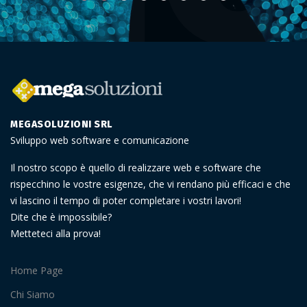
MEGASOLUZIONI SRL
Sviluppo web software e comunicazione
Il nostro scopo è quello di realizzare web e software che
rispecchino le vostre esigenze, che vi rendano più efficaci e che
vi lascino il tempo di poter completare i vostri lavori!
Dite che è impossibile?
Metteteci alla prova!
Home Page
Chi Siamo