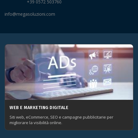
+39 0572 503760
info@megasoluzioni.com
WEB E MARKETING DIGITALE
Siti web, eCommerce, SEO e campagne pubblicitarie per
migliorare la visibilità online.