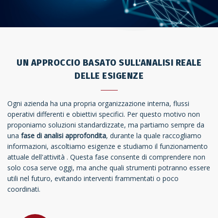
UN APPROCCIO BASATO SULL'ANALISI REALE
DELLE ESIGENZE
Ogni azienda ha una propria organizzazione interna, flussi
operativi differenti e obiettivi specifici. Per questo motivo non
proponiamo soluzioni standardizzate, ma partiamo sempre da
una
fase di analisi approfondita
, durante la quale raccogliamo
informazioni, ascoltiamo esigenze e studiamo il funzionamento
attuale dell'attività . Questa fase consente di comprendere non
solo cosa serve oggi, ma anche quali strumenti potranno essere
utili nel futuro, evitando interventi frammentati o poco
coordinati.