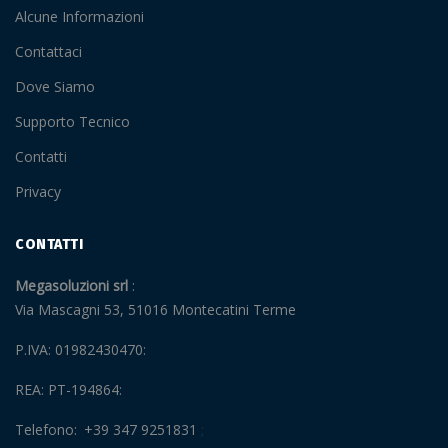
Alcune Informazioni
Contattaci
Dove Siamo
Supporto Tecnico
Contatti
Privacy
CONTATTI
Megasoluzioni srl
Via Mascagni 53, 51016 Montecatini Terme
P.IVA: 01982430470
REA: PT-194864
Telefono
+39 347 9251831