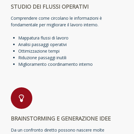
STUDIO DEI FLUSSI OPERATIVI
Comprendere come circolano le informazioni è
fondamentale per migliorare il lavoro interno.
Mappatura flussi di lavoro
Analisi passaggi operativi
Ottimizzazione tempi
Riduzione passaggi inutili
Miglioramento coordinamento interno
BRAINSTORMING E GENERAZIONE IDEE
Da un confronto diretto possono nascere molte