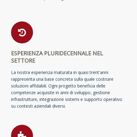
ESPERIENZA PLURIDECENNALE NEL
SETTORE
La nostra esperienza maturata in quasi trent'anni
rappresenta una base concreta sulla quale costruire
soluzioni affidabili. Ogni progetto beneficia delle
competenze acquisite in anni di sviluppo, gestione
infrastrutture, integrazione sistemi e supporto operativo
su contesti aziendali diversi.