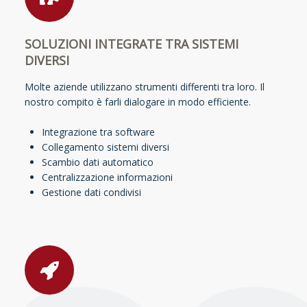
SOLUZIONI INTEGRATE TRA SISTEMI
DIVERSI
Molte aziende utilizzano strumenti differenti tra loro. Il
nostro compito è farli dialogare in modo efficiente.
Integrazione tra software
Collegamento sistemi diversi
Scambio dati automatico
Centralizzazione informazioni
Gestione dati condivisi