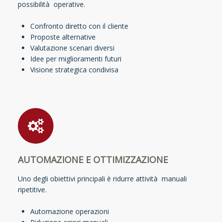
possibilità operative.
Confronto diretto con il cliente
Proposte alternative
Valutazione scenari diversi
Idee per miglioramenti futuri
Visione strategica condivisa
AUTOMAZIONE E OTTIMIZZAZIONE
Uno degli obiettivi principali è ridurre attività manuali
ripetitive.
Automazione operazioni