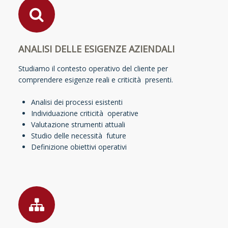
ANALISI DELLE ESIGENZE AZIENDALI
Studiamo il contesto operativo del cliente per
comprendere esigenze reali e criticità presenti.
Analisi dei processi esistenti
Individuazione criticità operative
Valutazione strumenti attuali
Studio delle necessità future
Definizione obiettivi operativi