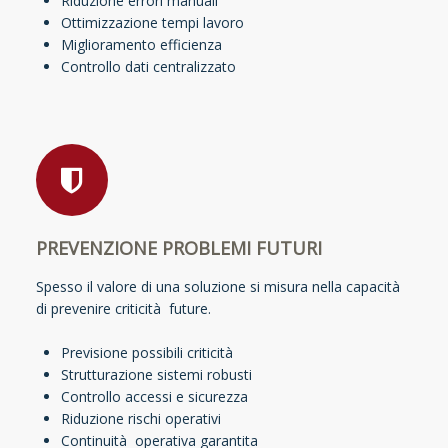
Riduzione errori manuali
Ottimizzazione tempi lavoro
Miglioramento efficienza
Controllo dati centralizzato
PREVENZIONE PROBLEMI FUTURI
Spesso il valore di una soluzione si misura nella capacità
di prevenire criticità future.
Previsione possibili criticità
Strutturazione sistemi robusti
Controllo accessi e sicurezza
Riduzione rischi operativi
Continuità operativa garantita