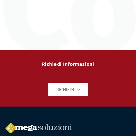
Richiedi Informazioni
RICHIEDI >>