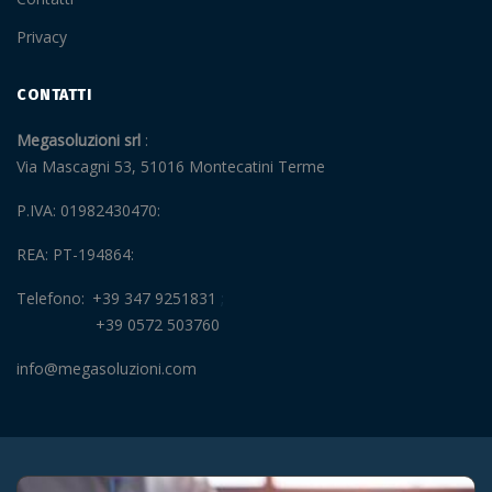
Privacy
CONTATTI
Megasoluzioni srl
Via Mascagni 53, 51016 Montecatini Terme
P.IVA: 01982430470
REA: PT-194864
Telefono
+39 347 9251831
+39 0572 503760
info@megasoluzioni.com