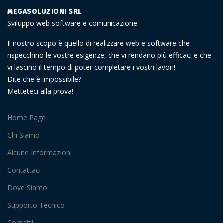
MEGASOLUZIONI SRL
Sviluppo web software e comunicazione
Il nostro scopo è quello di realizzare web e software che
rispecchino le vostre esigenze, che vi rendano più efficaci e che
vi lascino il tempo di poter completare i vostri lavori!
Dite che è impossibile?
Metteteci alla prova!
Home Page
Chi Siamo
Alcune Informazioni
Contattaci
Dove Siamo
Supporto Tecnico
Contatti