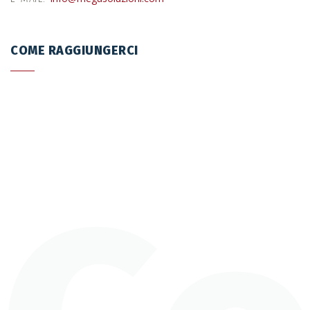
COME RAGGIUNGERCI