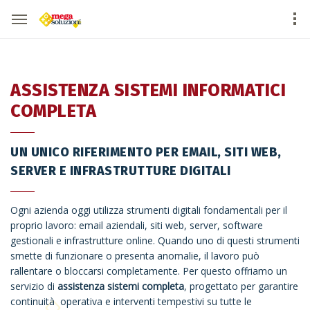
ASSISTENZA SISTEMI INFORMATICI
COMPLETA
UN UNICO RIFERIMENTO PER EMAIL, SITI WEB,
SERVER E INFRASTRUTTURE DIGITALI
Ogni azienda oggi utilizza strumenti digitali fondamentali per il
proprio lavoro: email aziendali, siti web, server, software
gestionali e infrastrutture online. Quando uno di questi strumenti
smette di funzionare o presenta anomalie, il lavoro può
rallentare o bloccarsi completamente. Per questo offriamo un
servizio di
assistenza sistemi completa
, progettato per garantire
continuità operativa e interventi tempestivi su tutte le