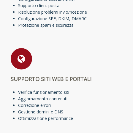
Supporto client posta
Risoluzione problemi invio/ricezione
Configurazione SPF, DKIM, DMARC
Protezione spam e sicurezza
SUPPORTO SITI WEB E PORTALI
Verifica funzionamento siti
Aggiornamento contenuti
Correzione errori
Gestione domini e DNS
Ottimizzazione performance