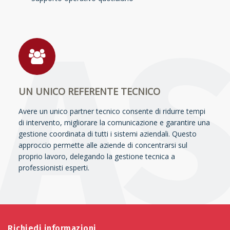
UN UNICO REFERENTE TECNICO
Avere un unico partner tecnico consente di ridurre tempi
di intervento, migliorare la comunicazione e garantire una
gestione coordinata di tutti i sistemi aziendali. Questo
approccio permette alle aziende di concentrarsi sul
proprio lavoro, delegando la gestione tecnica a
professionisti esperti.
Richiedi informazioni