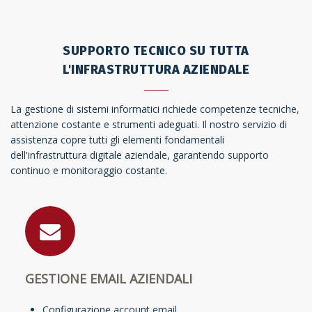
SUPPORTO TECNICO SU TUTTA
L'INFRASTRUTTURA AZIENDALE
La gestione di sistemi informatici richiede competenze tecniche,
attenzione costante e strumenti adeguati. Il nostro servizio di
assistenza copre tutti gli elementi fondamentali
dell'infrastruttura digitale aziendale, garantendo supporto
continuo e monitoraggio costante.
GESTIONE EMAIL AZIENDALI
Configurazione account email