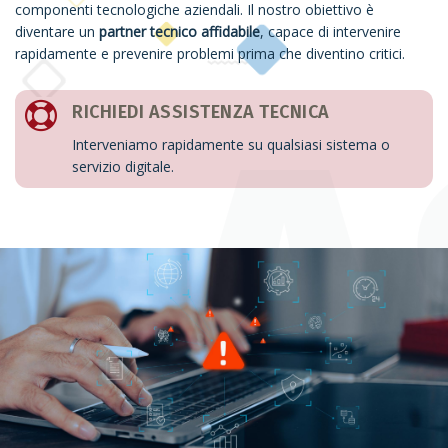
componenti tecnologiche aziendali. Il nostro obiettivo è
diventare un
partner tecnico affidabile
, capace di intervenire
rapidamente e prevenire problemi prima che diventino critici.
RICHIEDI ASSISTENZA TECNICA
Interveniamo rapidamente su qualsiasi sistema o
servizio digitale.