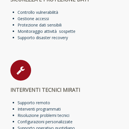
Controllo vulnerabilità
Gestione accessi
Protezione dati sensibili
Monitoraggio attività sospette
Supporto disaster recovery
INTERVENTI TECNICI MIRATI
Supporto remoto
Interventi programmati
Risoluzione problemi tecnici
Configurazioni personalizzate
Supporto operativo quotidiano