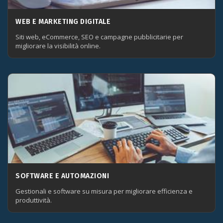
WEB E MARKETING DIGITALE
Siti web, eCommerce, SEO e campagne pubblicitarie per
migliorare la visibilità online.
SOFTWARE E AUTOMAZIONI
Gestionali e software su misura per migliorare efficienza e
produttività.