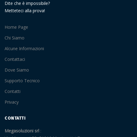
Dite che è impossibile?
Metteteci alla prova!
Home Page
Chi Siamo
Alcune Informazioni
Contattaci
Dove Siamo
Supporto Tecnico
Contatti
Privacy
CONTATTI
Megasoluzioni srl