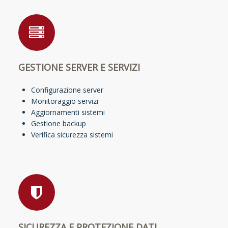
GESTIONE SERVER E SERVIZI
Configurazione server
Monitoraggio servizi
Aggiornamenti sistemi
Gestione backup
Verifica sicurezza sistemi
SICUREZZA E PROTEZIONE DATI