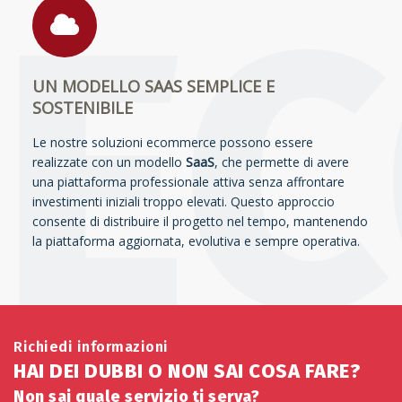
UN MODELLO SAAS SEMPLICE E
SOSTENIBILE
Le nostre soluzioni ecommerce possono essere
realizzate con un modello
SaaS
, che permette di avere
una piattaforma professionale attiva senza affrontare
investimenti iniziali troppo elevati. Questo approccio
consente di distribuire il progetto nel tempo, mantenendo
la piattaforma aggiornata, evolutiva e sempre operativa.
Richiedi informazioni
HAI DEI DUBBI O NON SAI COSA FARE?
Non sai quale servizio ti serva?