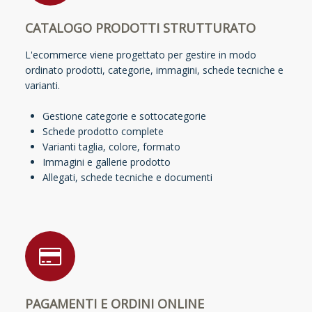
CATALOGO PRODOTTI STRUTTURATO
L'ecommerce viene progettato per gestire in modo
ordinato prodotti, categorie, immagini, schede tecniche e
varianti.
Gestione categorie e sottocategorie
Schede prodotto complete
Varianti taglia, colore, formato
Immagini e gallerie prodotto
Allegati, schede tecniche e documenti
PAGAMENTI E ORDINI ONLINE