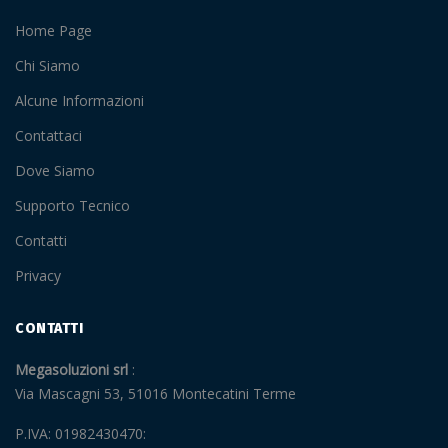
Home Page
Chi Siamo
Alcune Informazioni
Contattaci
Dove Siamo
Supporto Tecnico
Contatti
Privacy
CONTATTI
Megasoluzioni srl
Via Mascagni 53, 51016 Montecatini Terme
P.IVA: 01982430470