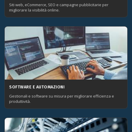
Siti web, eCommerce, SEO e campagne pubblicitarie per
migliorare la visibilità online.
SOFTWARE E AUTOMAZIONI
Gestionali e software su misura per migliorare efficienza e
produttività.