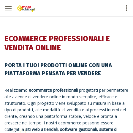
ECOMMERCE PROFESSIONALI E
VENDITA ONLINE
PORTA I TUOI PRODOTTI ONLINE CON UNA
PIATTAFORMA PENSATA PER VENDERE
Realizziamo
ecommerce professionali
progettati per permettere
alle aziende di vendere online in modo semplice, efficace e
strutturato. Ogni progetto viene sviluppato su misura in base al
tipo di prodotti, alle modalità di vendita e ai processi interni del
cliente, creando una piattaforma stabile, veloce e pronta a
crescere nel tempo. I nostri ecommerce possono essere
collegati a
siti web aziendali, software gestionali, sistemi di