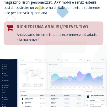
magazzino, listini personalizzati, APP mobili e servizi esterni
,
così da costruire un ecosistema digitale completo e realmente
utile per l'attività quotidiana.
RICHIEDI UNA ANALISI/PREVENTIVO
Analizziamo insieme il tipo di ecommerce più adatto
alla tua attività .