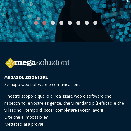
LUCA T.
MEGASOLUZIONI SRL
Sviluppo web software e comunicazione
Il nostro scopo è quello di realizzare web e software che
rispecchino le vostre esigenze, che vi rendano più efficaci e che
vi lascino il tempo di poter completare i vostri lavori!
Dite che è impossibile?
Metteteci alla prova!