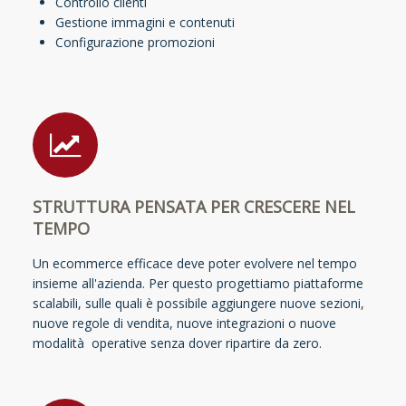
Controllo clienti
Gestione immagini e contenuti
Configurazione promozioni
STRUTTURA PENSATA PER CRESCERE NEL
TEMPO
Un ecommerce efficace deve poter evolvere nel tempo
insieme all'azienda. Per questo progettiamo piattaforme
scalabili, sulle quali è possibile aggiungere nuove sezioni,
nuove regole di vendita, nuove integrazioni o nuove
modalità operative senza dover ripartire da zero.