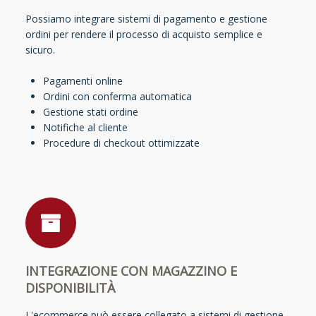
Possiamo integrare sistemi di pagamento e gestione
ordini per rendere il processo di acquisto semplice e
sicuro.
Pagamenti online
Ordini con conferma automatica
Gestione stati ordine
Notifiche al cliente
Procedure di checkout ottimizzate
INTEGRAZIONE CON MAGAZZINO E
DISPONIBILITÀ
L'ecommerce può essere collegato a sistemi di gestione