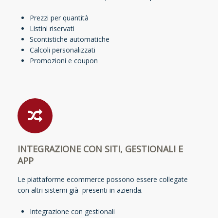
Prezzi per quantità
Listini riservati
Scontistiche automatiche
Calcoli personalizzati
Promozioni e coupon
INTEGRAZIONE CON SITI, GESTIONALI E
APP
Le piattaforme ecommerce possono essere collegate
con altri sistemi già presenti in azienda.
Integrazione con gestionali