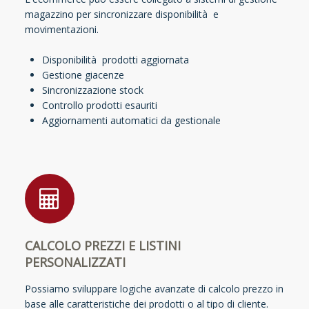
magazzino per sincronizzare disponibilità e
movimentazioni.
Disponibilità prodotti aggiornata
Gestione giacenze
Sincronizzazione stock
Controllo prodotti esauriti
Aggiornamenti automatici da gestionale
CALCOLO PREZZI E LISTINI
PERSONALIZZATI
Possiamo sviluppare logiche avanzate di calcolo prezzo in
base alle caratteristiche dei prodotti o al tipo di cliente.