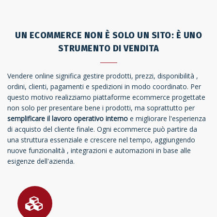
UN ECOMMERCE NON È SOLO UN SITO: È UNO
STRUMENTO DI VENDITA
Vendere online significa gestire prodotti, prezzi, disponibilità ,
ordini, clienti, pagamenti e spedizioni in modo coordinato. Per
questo motivo realizziamo piattaforme ecommerce progettate
non solo per presentare bene i prodotti, ma soprattutto per
semplificare il lavoro operativo interno
e migliorare l'esperienza
di acquisto del cliente finale. Ogni ecommerce può partire da
una struttura essenziale e crescere nel tempo, aggiungendo
nuove funzionalità , integrazioni e automazioni in base alle
esigenze dell'azienda.