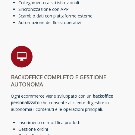
Collegamento a siti istituzionali
Sincronizzazione con APP
Scambio dati con piattaforme esterne
Automazione dei flussi operativi
BACKOFFICE COMPLETO E GESTIONE
AUTONOMA
Ogni ecommerce viene sviluppato con un
backoffice
personalizzato
che consente al cliente di gestire in
autonomia i contenuti e le operazioni principali.
Inserimento e modifica prodotti
Gestione ordini