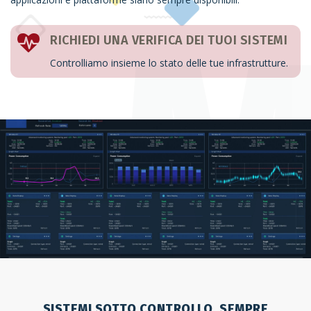
RICHIEDI UNA VERIFICA DEI TUOI SISTEMI
Controlliamo insieme lo stato delle tue infrastrutture.
SISTEMI SOTTO CONTROLLO, SEMPRE