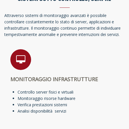
Attraverso sistemi di monitoraggio avanzati è possibile
controllare costantemente lo stato di server, applicazioni e
infrastrutture. Il monitoraggio continuo permette di individuare
tempestivamente anomalie e prevenire interruzioni dei servizi.
MONITORAGGIO INFRASTRUTTURE
Controllo server fisici e virtuali
Monitoraggio risorse hardware
Verifica prestazioni sistemi
Analisi disponibilità servizi