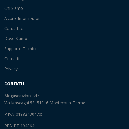
Chi Siamo
Alcune Informazioni
Contattaci
Dove Siamo
Supporto Tecnico
Contatti
Privacy
CONTATTI
Megasoluzioni srl
Via Mascagni 53, 51016 Montecatini Terme
P.IVA: 01982430470
REA: PT-194864