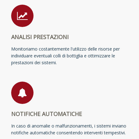
ANALISI PRESTAZIONI
Monitoriamo costantemente l'utilizzo delle risorse per
individuare eventuali colli di bottiglia e ottimizzare le
prestazioni dei sistemi.
NOTIFICHE AUTOMATICHE
In caso di anomalie o malfunzionamenti, i sistemi inviano
notifiche automatiche consentendo interventi tempestivi.