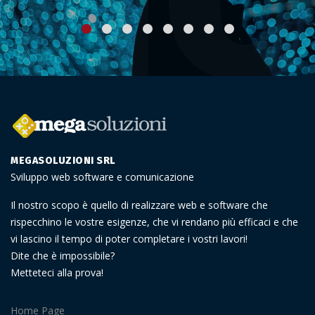
MEGASOLUZIONI SRL
Sviluppo web software e comunicazione
Il nostro scopo è quello di realizzare web e software che
rispecchino le vostre esigenze, che vi rendano più efficaci e che
vi lascino il tempo di poter completare i vostri lavori!
Dite che è impossibile?
Metteteci alla prova!
Home Page