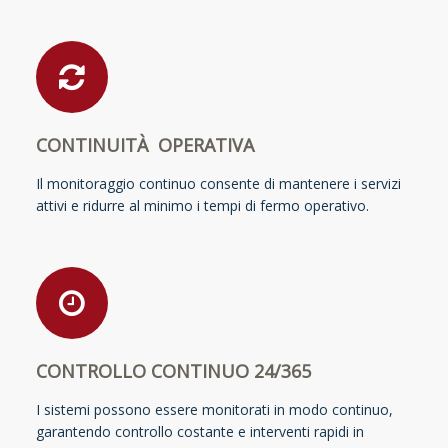
CONTINUITÀ OPERATIVA
Il monitoraggio continuo consente di mantenere i servizi
attivi e ridurre al minimo i tempi di fermo operativo.
CONTROLLO CONTINUO 24/365
I sistemi possono essere monitorati in modo continuo,
garantendo controllo costante e interventi rapidi in