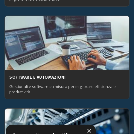
SOFTWARE E AUTOMAZIONI
Gestionali e software su misura per migliorare efficienza e
produttività.
×