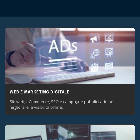
WEB E MARKETING DIGITALE
Siti web, eCommerce, SEO e campagne pubblicitarie per
migliorare la visibilità online.