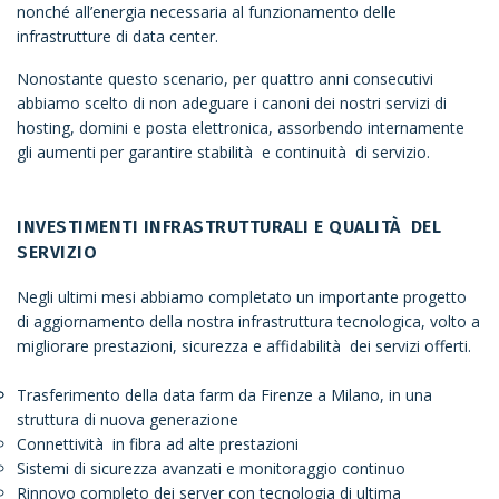
nonché all’energia necessaria al funzionamento delle
infrastrutture di data center.
Nonostante questo scenario, per quattro anni consecutivi
abbiamo scelto di non adeguare i canoni dei nostri servizi di
hosting, domini e posta elettronica, assorbendo internamente
gli aumenti per garantire stabilità e continuità di servizio.
INVESTIMENTI INFRASTRUTTURALI E QUALITÀ DEL
SERVIZIO
Negli ultimi mesi abbiamo completato un importante progetto
di aggiornamento della nostra infrastruttura tecnologica, volto a
migliorare prestazioni, sicurezza e affidabilità dei servizi offerti.
Trasferimento della data farm da Firenze a Milano, in una
struttura di nuova generazione
Connettività in fibra ad alte prestazioni
Sistemi di sicurezza avanzati e monitoraggio continuo
Rinnovo completo dei server con tecnologia di ultima