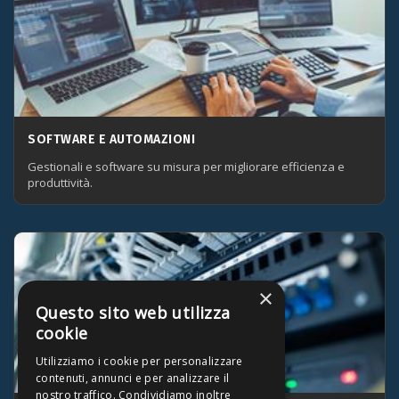
SOFTWARE E AUTOMAZIONI
Gestionali e software su misura per migliorare efficienza e
produttività.
×
Questo sito web utilizza
cookie
Utilizziamo i cookie per personalizzare
contenuti, annunci e per analizzare il
nostro traffico. Condividiamo inoltre