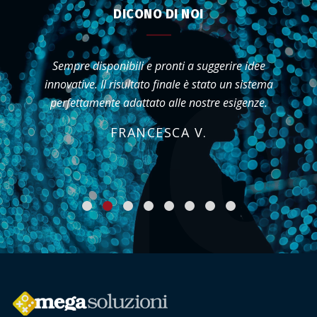
DICONO DI NOI
Sempre disponibili e pronti a suggerire idee
innovative. Il risultato finale è stato un sistema
perfettamente adattato alle nostre esigenze.
FRANCESCA V.