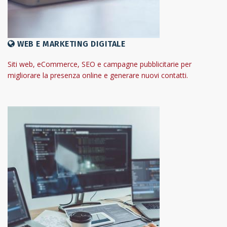
WEB E MARKETING DIGITALE
Siti web, eCommerce, SEO e campagne pubblicitarie per
migliorare la presenza online e generare nuovi contatti.