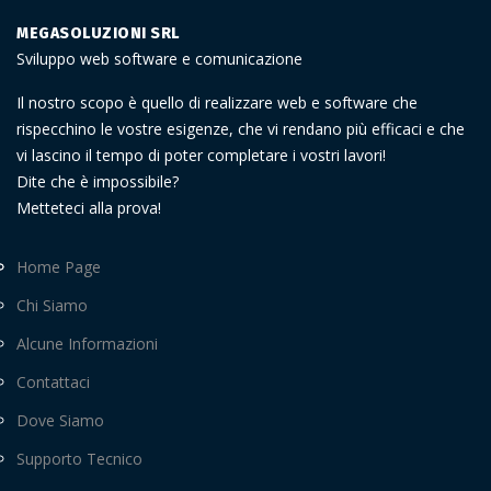
MEGASOLUZIONI SRL
Sviluppo web software e comunicazione
Il nostro scopo è quello di realizzare web e software che
rispecchino le vostre esigenze, che vi rendano più efficaci e che
vi lascino il tempo di poter completare i vostri lavori!
Dite che è impossibile?
Metteteci alla prova!
Home Page
Chi Siamo
Alcune Informazioni
Contattaci
Dove Siamo
Supporto Tecnico