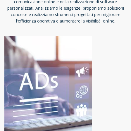
comunicazione online e nella realizzazione di software
personalizzati. Analizziamo le esigenze, proponiamo soluzioni
concrete e realizziamo strumenti progettati per migliorare
l'efficienza operativa e aumentare la visibilità online.