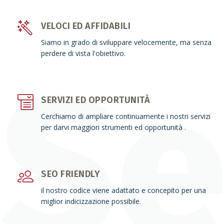
VELOCI ED AFFIDABILI
Siamo in grado di sviluppare velocemente, ma senza
perdere di vista l'obiettivo.
SERVIZI ED OPPORTUNITÀ
Cerchiamo di ampliare continuamente i nostri servizi
per darvi maggiori strumenti ed opportunità .
SEO FRIENDLY
il nostro codice viene adattato e concepito per una
miglior indicizzazione possibile.