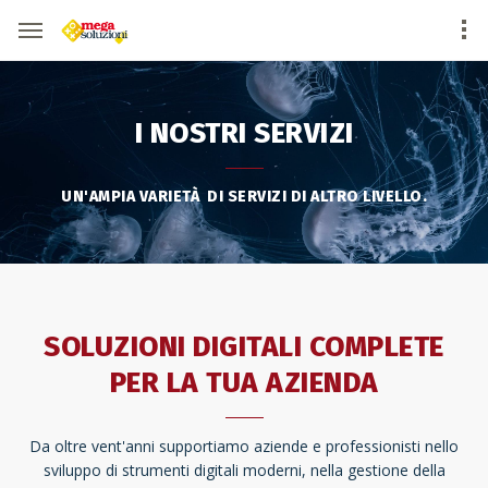
I NOSTRI SERVIZI
UN'AMPIA VARIETÀ DI SERVIZI DI ALTRO LIVELLO.
SOLUZIONI DIGITALI COMPLETE
PER LA TUA AZIENDA
Da oltre vent'anni supportiamo aziende e professionisti nello
sviluppo di strumenti digitali moderni, nella gestione della