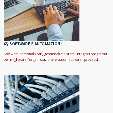
SOFTWARE E AUTOMAZIONI
Software personalizzati, gestionali e sistemi integrati progettati
per migliorare l'organizzazione e automatizzare i processi.