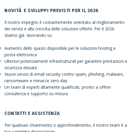
NOVITÀ E SVILUPPI PREVISTI PER IL 2026
Il nostro impegno è costantemente orientato al miglioramento
dei servizi e alla crescita delle soluzioni offerte. Per il 2026
stiamo già lavorando su:
Aumento dello spazio disponibile per le soluzioni hosting e
posta elettronica
Ulteriori potenziamenti infrastrutturali per garantire prestazioni e
sicurezza elevate
Nuovi servizi di email security contro spam, phishing, malware,
ransomware e minacce zero-day
Un team di esperti altamente qualificati, pronto a offrire
consulenza e supporto su misura
CONTATTI E ASSISTENZA
Per qualsiasi chiarimento o approfondimento, il nostro team è a
tua completa disposizione.