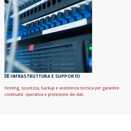
INFRASTRUTTURA E SUPPORTO
Hosting, sicurezza, backup e assistenza tecnica per garantire
continuità operativa e protezione dei dati.