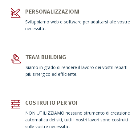
PERSONALIZZAZIONI
Sviluppiamo web e software per adattarsi alle vostre
necessità .
TEAM BUILDING
Siamo in grado di rendere il lavoro dei vostri reparti
più sinergico ed efficiente.
COSTRUITO PER VOI
NON UTILIZZIAMO nessuno strumento di creazione
automatica dei siti, tutti i nostri lavori sono costruiti
sulle vostre necessità .