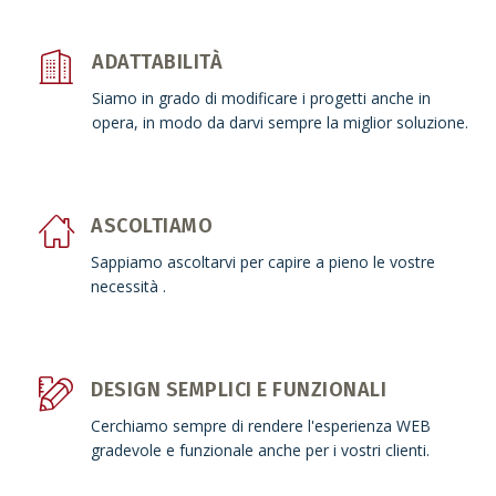
ADATTABILITÀ
Siamo in grado di modificare i progetti anche in
opera, in modo da darvi sempre la miglior soluzione.
ASCOLTIAMO
Sappiamo ascoltarvi per capire a pieno le vostre
necessità .
DESIGN SEMPLICI E FUNZIONALI
Cerchiamo sempre di rendere l'esperienza WEB
gradevole e funzionale anche per i vostri clienti.