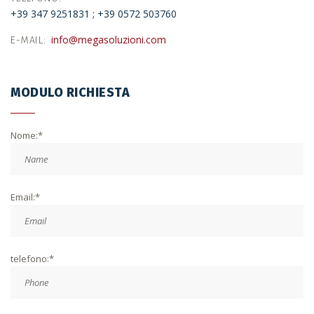
+39 347 9251831
+39 0572 503760
info@megasoluzioni.com
E-MAIL
MODULO RICHIESTA
Nome:*
Email:*
telefono:*