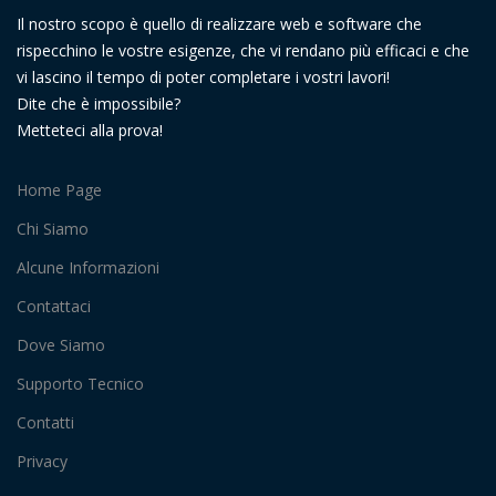
Il nostro scopo è quello di realizzare web e software che
rispecchino le vostre esigenze, che vi rendano più efficaci e che
vi lascino il tempo di poter completare i vostri lavori!
Dite che è impossibile?
Metteteci alla prova!
Home Page
Chi Siamo
Alcune Informazioni
Contattaci
Dove Siamo
Supporto Tecnico
Contatti
Privacy