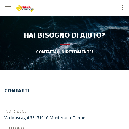
HAI BISOGNO DI AIUTO?
CONTATTACI DIRETTAMENTE!
CONTATTI
INDIRIZZO
Via Mascagni 53, 51016 Montecatini Terme
TELEFONO