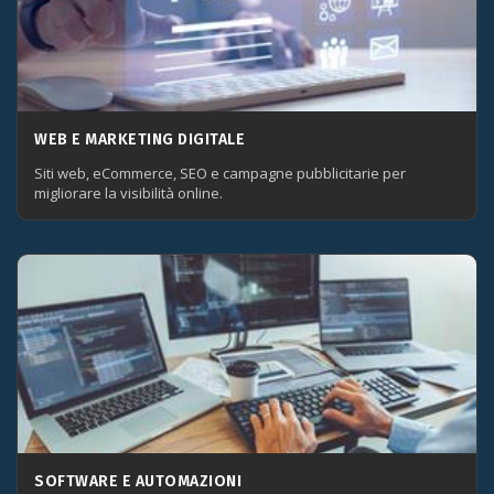
WEB E MARKETING DIGITALE
Siti web, eCommerce, SEO e campagne pubblicitarie per
migliorare la visibilità online.
SOFTWARE E AUTOMAZIONI