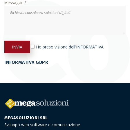
Messaggio:*
Ho preso visione dell'INFORMATIVA
INFORMATIVA GDPR
MEGASOLUZIONI SRL
Sviluppo web software e comunicazione